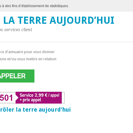
s à des fins d’établissement de statistiques.
 LA TERRE AUJOURD’HUI
s services client
ice d'annuaire pour vous donner
one et/ou vous mettre en relation
rôler la terre aujourd’hui