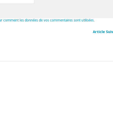
sur comment les données de vos commentaires sont utilisées
.
Article Su