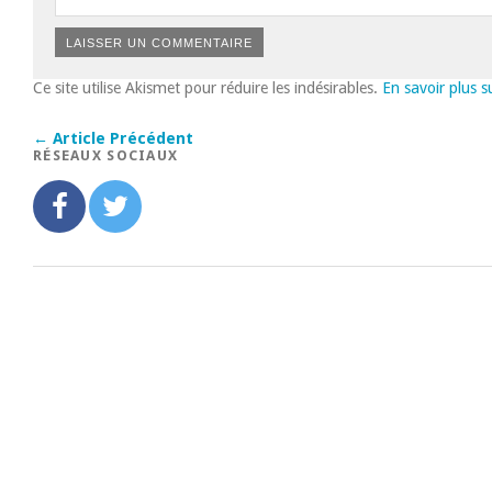
Ce site utilise Akismet pour réduire les indésirables.
En savoir plus 
← Article Précédent
RÉSEAUX SOCIAUX