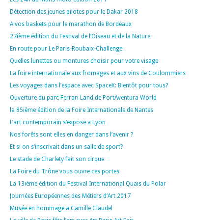
Détection des jeunes pilotes pour le Dakar 2018
A vos baskets pour le marathon de Bordeaux
27ième édition du Festival de l’Oiseau et de la Nature
En route pour Le Paris-Roubaix-Challenge
Quelles lunettes ou montures choisir pour votre visage
La foire internationale aux fromages et aux vins de Coulommiers
Les voyages dans l’espace avec SpaceX: Bientôt pour tous?
Ouverture du parc Ferrari Land de PortAventura World
la 85ième édition de la Foire Internationale de Nantes
L’art contemporain s’expose a Lyon
Nos forêts sont elles en danger dans l’avenir ?
Et si on s’inscrivait dans un salle de sport?
Le stade de Charlety fait son cirque
La Foire du Trône vous ouvre ces portes
La 13ième édition du Festival International Quais du Polar
Journées Européennes des Métiers d’Art 2017
Musée en hommage a Camille Claudel