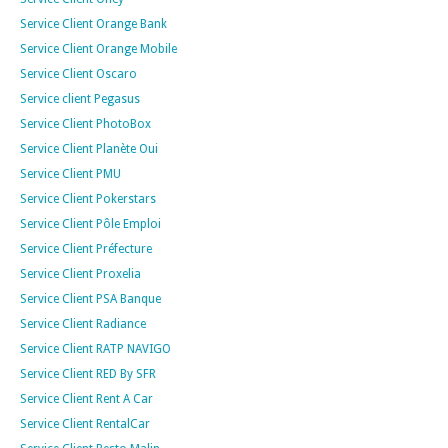
Service Client Orange Bank
Service Client Orange Mobile
Service Client Oscaro
Service client Pegasus
Service Client PhotoBox
Service Client Planète Oui
Service Client PMU
Service Client Pokerstars
Service Client Pôle Emploi
Service Client Préfecture
Service Client Proxelia
Service Client PSA Banque
Service Client Radiance
Service Client RATP NAVIGO
Service Client RED By SFR
Service Client Rent A Car
Service Client RentalCar