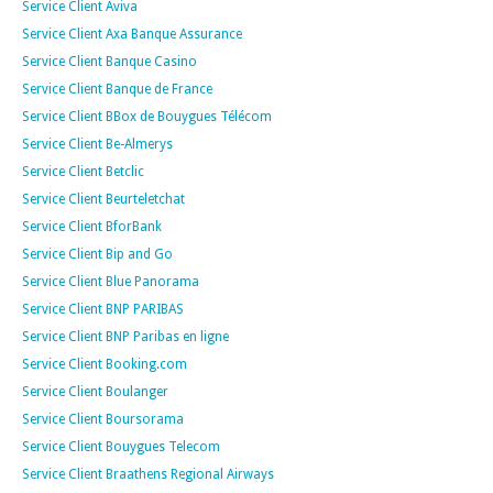
Service Client Aviva
Service Client Axa Banque Assurance
Service Client Banque Casino
Service Client Banque de France
Service Client BBox de Bouygues Télécom
Service Client Be-Almerys
Service Client Betclic
Service Client Beurteletchat
Service Client BforBank
Service Client Bip and Go
Service Client Blue Panorama
Service Client BNP PARIBAS
Service Client BNP Paribas en ligne
Service Client Booking.com
Service Client Boulanger
Service Client Boursorama
Service Client Bouygues Telecom
Service Client Braathens Regional Airways