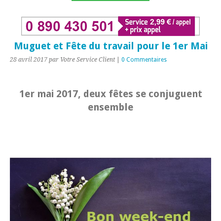
Muguet et Fête du travail pour le 1er Mai
28 avril 2017
par Votre Service Client
|
0 Commentaires
1er mai 2017, deux fêtes se conjuguent
ensemble