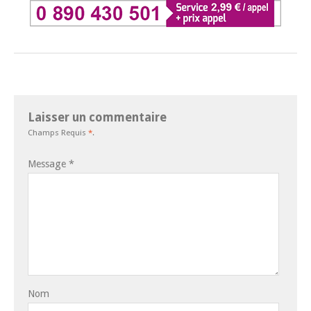
Laisser un commentaire
Champs Requis
*
.
Message
*
Nom