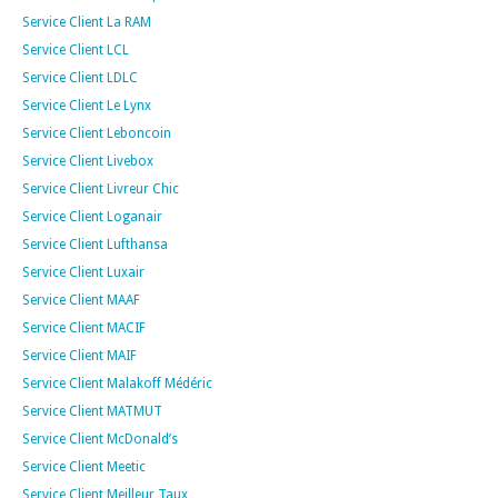
Service Client La RAM
Service Client LCL
Service Client LDLC
Service Client Le Lynx
Service Client Leboncoin
Service Client Livebox
Service Client Livreur Chic
Service Client Loganair
Service Client Lufthansa
Service Client Luxair
Service Client MAAF
Service Client MACIF
Service Client MAIF
Service Client Malakoff Médéric
Service Client MATMUT
Service Client McDonald’s
Service Client Meetic
Service Client Meilleur Taux