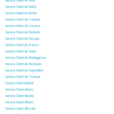
Service Client Air Asia
Service Client Air Baltic
Service Client Air Berlin
Service Client Air Canada
Service Client Air Corsica
Service Client Air Dolimiti
Service Client Air Europa
Service Client Air France
Service Client Air India
Service Client Air Madagascar
Service Client Air Nostrum
Service Client Air Seychelles
Service Client Air Transat
Service Client Airbnb
Service Client Alamo
Service Client Alitalia
Service Client Allianz
Service Client AlloCab