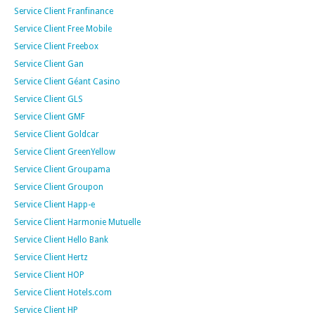
Service Client Franfinance
Service Client Free Mobile
Service Client Freebox
Service Client Gan
Service Client Géant Casino
Service Client GLS
Service Client GMF
Service Client Goldcar
Service Client GreenYellow
Service Client Groupama
Service Client Groupon
Service Client Happ-e
Service Client Harmonie Mutuelle
Service Client Hello Bank
Service Client Hertz
Service Client HOP
Service Client Hotels.com
Service Client HP