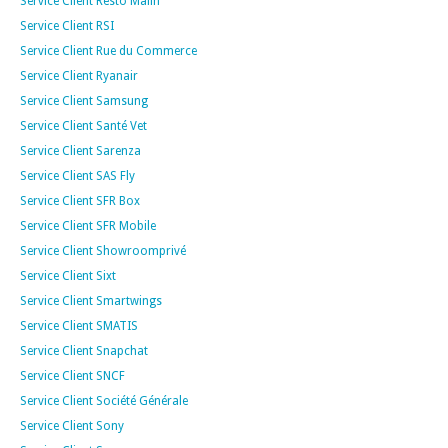
Service Client Resto Malin
Service Client RSI
Service Client Rue du Commerce
Service Client Ryanair
Service Client Samsung
Service Client Santé Vet
Service Client Sarenza
Service Client SAS Fly
Service Client SFR Box
Service Client SFR Mobile
Service Client Showroomprivé
Service Client Sixt
Service Client Smartwings
Service Client SMATIS
Service Client Snapchat
Service Client SNCF
Service Client Société Générale
Service Client Sony