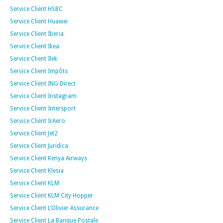
Service Client HSBC
Service Client Huawei
Service Client Iberia
Service Client Ikea
Service Client Ilek
Service Client Impôts
Service Client ING Direct
Service Client Instagram
Service Client Intersport
Service Client IrAero
Service Client Jet2
Service Client Juridica
Service Client Kenya Airways
Service Client Klesia
Service Client KLM
Service Client KLM City Hopper
Service Client L’Olivier Assurance
Service Client La Banque Postale