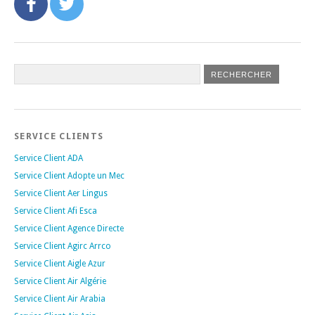
SERVICE CLIENTS
Service Client ADA
Service Client Adopte un Mec
Service Client Aer Lingus
Service Client Afi Esca
Service Client Agence Directe
Service Client Agirc Arrco
Service Client Aigle Azur
Service Client Air Algérie
Service Client Air Arabia