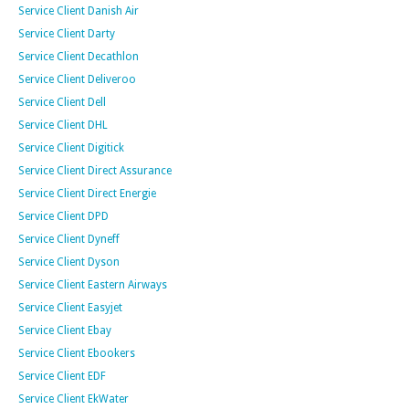
Service Client Danish Air
Service Client Darty
Service Client Decathlon
Service Client Deliveroo
Service Client Dell
Service Client DHL
Service Client Digitick
Service Client Direct Assurance
Service Client Direct Energie
Service Client DPD
Service Client Dyneff
Service Client Dyson
Service Client Eastern Airways
Service Client Easyjet
Service Client Ebay
Service Client Ebookers
Service Client EDF
Service Client EkWater