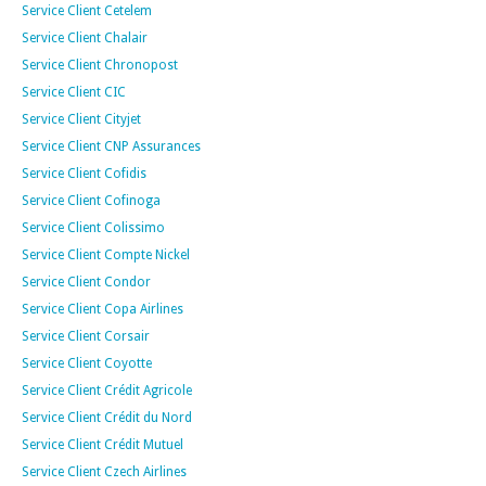
Service Client Cetelem
Service Client Chalair
Service Client Chronopost
Service Client CIC
Service Client Cityjet
Service Client CNP Assurances
Service Client Cofidis
Service Client Cofinoga
Service Client Colissimo
Service Client Compte Nickel
Service Client Condor
Service Client Copa Airlines
Service Client Corsair
Service Client Coyotte
Service Client Crédit Agricole
Service Client Crédit du Nord
Service Client Crédit Mutuel
Service Client Czech Airlines