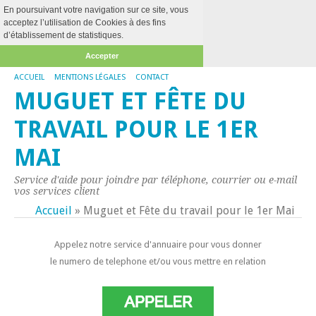
En poursuivant votre navigation sur ce site, vous
acceptez l’utilisation de Cookies à des fins
d’établissement de statistiques.
Accepter
ACCUEIL
MENTIONS LÉGALES
CONTACT
MUGUET ET FÊTE DU
TRAVAIL POUR LE 1ER
MAI
Service d'aide pour joindre par téléphone, courrier ou e-mail
vos services client
Accueil
»
Muguet et Fête du travail pour le 1er Mai
Appelez notre service d'annuaire pour vous donner
le numero de telephone et/ou vous mettre en relation