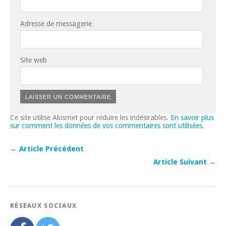
Adresse de messagerie
Site web
Ce site utilise Akismet pour réduire les indésirables.
En savoir plus
sur comment les données de vos commentaires sont utilisées
.
← Article Précédent
Article Suivant →
RÉSEAUX SOCIAUX