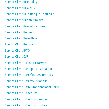
Service Client Brandalley
Service Client BravoFly
Service Client Bred Banque Populaire
Service Client British Airways
Service Client Brussels Airlines
Service Client Budget
Service Client Bulle Bleue
Service Client Butagaz
Service Client BWIN
Service Client CAF
Service Client Caisse d’Épargne
Service Client Canalplus – CanalSat
Service Client Carrefour Assurances
Service Client Carrefour Banque
Service Client Carte Stationnement Paris
Service Client Cdiscount
Service Client Cdiscount Energie
Service Client Cdiscount mobile