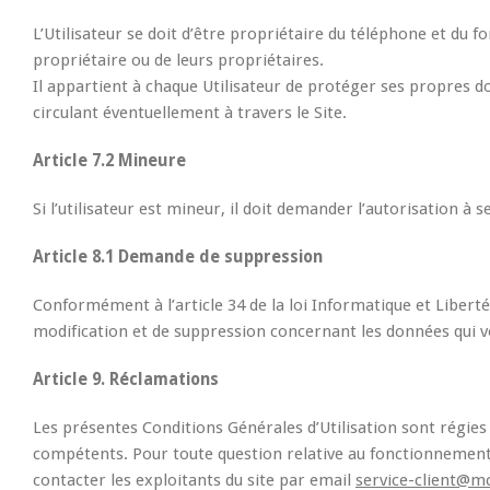
L’Utilisateur se doit d’être propriétaire du téléphone et du fo
propriétaire ou de leurs propriétaires.
Il appartient à chaque Utilisateur de protéger ses propres d
circulant éventuellement à travers le Site.
Article 7.2 Mineure
Si l’utilisateur est mineur, il doit demander l’autorisation à se
Article 8.1 Demande de suppression
Conformément à l’article 34 de la loi Informatique et Libertés
modification et de suppression concernant les données qui 
Article 9. Réclamations
Les présentes Conditions Générales d’Utilisation sont régies pa
compétents. Pour toute question relative au fonctionnement du
contacter les exploitants du site par email
service-client@m