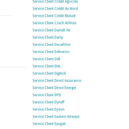
Service Client Crédit Agricole
Service Client Crédit du Nord
Service Client Crédit Mutuel
Service Client Czech Airlines
Service Client Danish Air
Service Client Darty
Service Client Decathlon
Service Client Deliveroo
Service Client Dell
Service Client DHL
Service Client Digitick
Service Client Direct Assurance
Service Client Direct Energie
Service Client DPD
Service Client Dyneff
Service Client Dyson
Service Client Eastern Airways
Service Client Easyjet