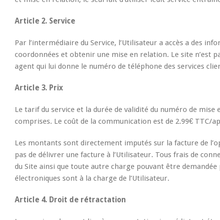
Article 2. Service
Par l’intermédiaire du Service, l’Utilisateur a accès a des info
coordonnées et obtenir une mise en relation. Le site n’est pa
agent qui lui donne le numéro de téléphone des services clie
Article 3. Prix
Le tarif du service et la durée de validité du numéro de mise 
comprises. Le coût de la communication est de 2.99€ TTC/app
Les montants sont directement imputés sur la facture de l’o
pas de délivrer une facture à l’Utilisateur. Tous frais de con
du Site ainsi que toute autre charge pouvant être demandée 
électroniques sont à la charge de l’Utilisateur.
Article 4. Droit de rétractation