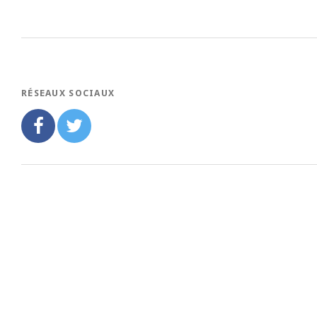
RÉSEAUX SOCIAUX