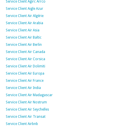
Service Client Agirc Arrco
Service Client Aigle Azur
Service Client Air Algérie
Service Client Air Arabia
Service Client Air Asia
Service Client Air Baltic
Service Client Air Berlin
Service Client Air Canada
Service Client Air Corsica
Service Client Air Dolimiti
Service Client Air Europa
Service Client Air France
Service Client Air India
Service Client Air Madagascar
Service Client Air Nostrum
Service Client Air Seychelles
Service Client Air Transat
Service Client Airbnb