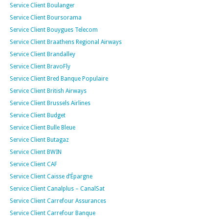
Service Client Boulanger
Service Client Boursorama
Service Client Bouygues Telecom
Service Client Braathens Regional Airways
Service Client Brandalley
Service Client BravoFly
Service Client Bred Banque Populaire
Service Client British Airways
Service Client Brussels Airlines
Service Client Budget
Service Client Bulle Bleue
Service Client Butagaz
Service Client BWIN
Service Client CAF
Service Client Caisse d’Épargne
Service Client Canalplus – CanalSat
Service Client Carrefour Assurances
Service Client Carrefour Banque