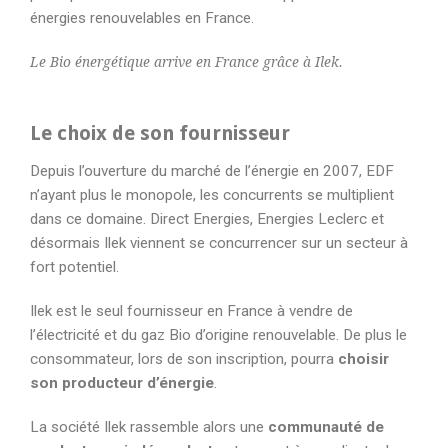
énergies renouvelables en France.
Le Bio énergétique arrive en France grâce à Ilek.
Le choix de son fournisseur
Depuis l’ouverture du marché de l’énergie en 2007, EDF
n’ayant plus le monopole, les concurrents se multiplient
dans ce domaine. Direct Energies, Energies Leclerc et
désormais Ilek viennent se concurrencer sur un secteur à
fort potentiel.
Ilek est le seul fournisseur en France à vendre de
l’électricité et du gaz Bio d’origine renouvelable. De plus le
consommateur, lors de son inscription, pourra
choisir
son producteur d’énergie
.
La société Ilek rassemble alors une
communauté de