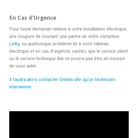
En Cas d’Urgence
Pour toute demande relative à votre installation électrique,
une coupure de courant, une panne de votre compteur
Linky
, ou quelconque problème lié à votre tableau
électrique et en cas d’urgence, sachez que le service client
ou le service technique Ilek ne pourra pas être en mesure
de vous aider.
Il faudra alors contacter Enedis afin qu’un technicien
intervienne