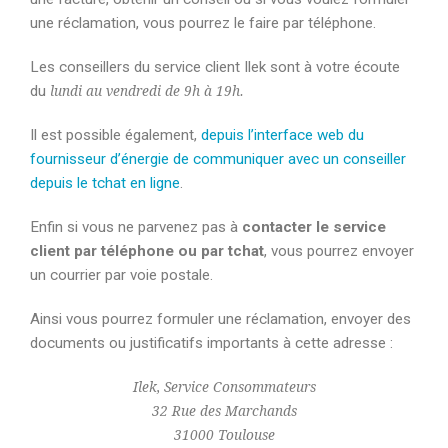
une réclamation, vous pourrez le faire par téléphone.
Les conseillers du service client Ilek sont à votre écoute
du
lundi au vendredi de 9h à 19h.
Il est possible également,
depuis l’interface web du
fournisseur d’énergie de communiquer avec un conseiller
depuis le tchat en ligne
.
Enfin si vous ne parvenez pas à
contacter le service
client par téléphone ou par tchat
, vous pourrez envoyer
un courrier par voie postale.
Ainsi vous pourrez formuler une réclamation, envoyer des
documents ou justificatifs importants à cette adresse :
Ilek, Service Consommateurs
32 Rue des Marchands
31000 Toulouse