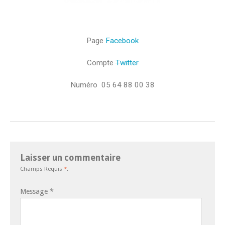
Page
Facebook
Compte
Twitter
Numéro
05 64 88 00 38
Laisser un commentaire
Champs Requis
*
.
Message
*