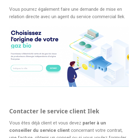
Vous pourrez également faire une demande de mise en
relation directe avec un agent du service commercial Ilek.
Contacter le service client Ilek
Vous êtes déjà client et vous devez
parler à un
conseiller du service client
concernant votre contrat,
une facture, obtenir un conseil ou si vous voulez formuler