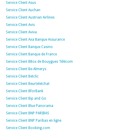
Service Client Asus
Service Client Auchan
Service Client Austrian Airlines
Service Client Avis
Service Client Aviva
Service Client Axa Banque Assurance
Service Client Banque Casino
Service Client Banque de France
Service Client BBox de Bouygues Télécom
Service Client Be-Almerys
Service Client Betclic
Service Client Beurteletchat
Service Client BforBank
Service Client Bip and Go
Service Client Blue Panorama
Service Client BNP PARIBAS
Service Client BNP Paribas en ligne
Service Client Booking.com