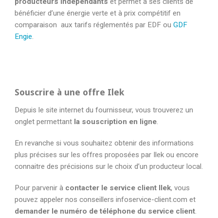
producteurs indépendants
et permet à ses clients de
bénéficier d’une énergie verte et à prix compétitif en
comparaison aux tarifs réglementés par EDF ou
GDF
Engie
.
Souscrire à une offre Ilek
Depuis le site internet du fournisseur, vous trouverez un
onglet permettant
la souscription en ligne
.
En revanche si vous souhaitez obtenir des informations
plus précises sur les offres proposées par Ilek ou encore
connaitre des précisions sur le choix d’un producteur local.
Pour parvenir à
contacter le service client Ilek
, vous
pouvez appeler nos conseillers infoservice-client.com et
demander le numéro de téléphone du service client
.