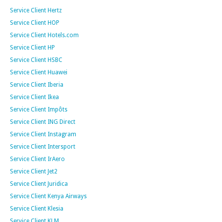
Service Client Hertz
Service Client HOP
Service Client Hotels.com
Service Client HP
Service Client HSBC
Service Client Huawei
Service Client Iberia
Service Client Ikea
Service Client Impôts
Service Client ING Direct
Service Client Instagram
Service Client Intersport
Service Client IrAero
Service Client Jet2
Service Client Juridica
Service Client Kenya Airways
Service Client Klesia
Service Client KLM