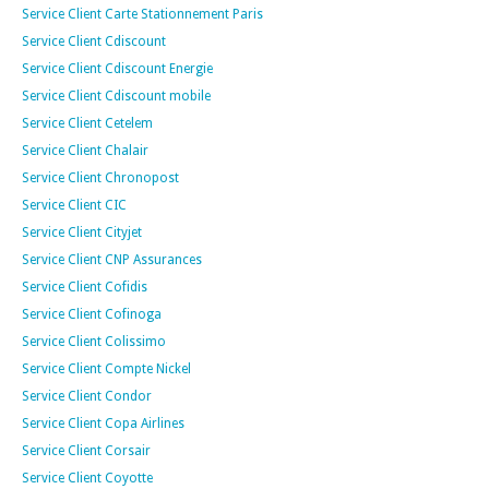
Service Client Carte Stationnement Paris
Service Client Cdiscount
Service Client Cdiscount Energie
Service Client Cdiscount mobile
Service Client Cetelem
Service Client Chalair
Service Client Chronopost
Service Client CIC
Service Client Cityjet
Service Client CNP Assurances
Service Client Cofidis
Service Client Cofinoga
Service Client Colissimo
Service Client Compte Nickel
Service Client Condor
Service Client Copa Airlines
Service Client Corsair
Service Client Coyotte