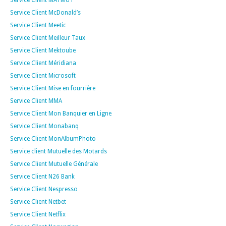
Service Client McDonald’s
Service Client Meetic
Service Client Meilleur Taux
Service Client Mektoube
Service Client Méridiana
Service Client Microsoft
Service Client Mise en fourrière
Service Client MMA
Service Client Mon Banquier en Ligne
Service Client Monabanq
Service Client MonAlbumPhoto
Service client Mutuelle des Motards
Service Client Mutuelle Générale
Service Client N26 Bank
Service Client Nespresso
Service Client Netbet
Service Client Netflix