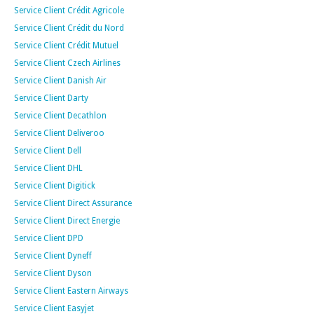
Service Client Crédit Agricole
Service Client Crédit du Nord
Service Client Crédit Mutuel
Service Client Czech Airlines
Service Client Danish Air
Service Client Darty
Service Client Decathlon
Service Client Deliveroo
Service Client Dell
Service Client DHL
Service Client Digitick
Service Client Direct Assurance
Service Client Direct Energie
Service Client DPD
Service Client Dyneff
Service Client Dyson
Service Client Eastern Airways
Service Client Easyjet