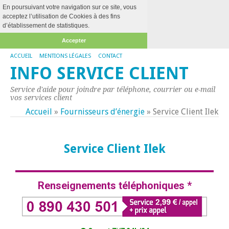
En poursuivant votre navigation sur ce site, vous
acceptez l’utilisation de Cookies à des fins
d’établissement de statistiques.
Accepter
ACCUEIL
MENTIONS LÉGALES
CONTACT
INFO SERVICE CLIENT
Service d'aide pour joindre par téléphone, courrier ou e-mail
vos services client
Accueil
»
Fournisseurs d’énergie
»
Service Client Ilek
Service Client Ilek
Renseignements téléphoniques *