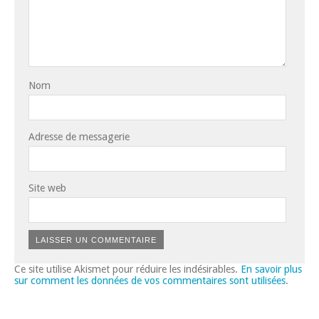
Nom
Adresse de messagerie
Site web
Ce site utilise Akismet pour réduire les indésirables.
En savoir plus
sur comment les données de vos commentaires sont utilisées
.