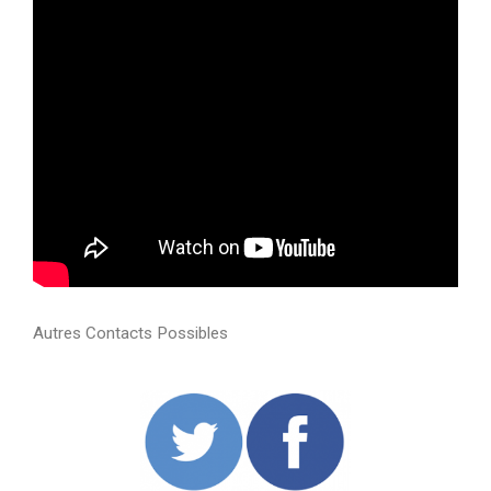
Autres Contacts Possibles