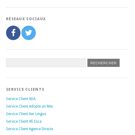
RÉSEAUX SOCIAUX
SERVICE CLIENTS
Service Client ADA
Service Client Adopte un Mec
Service Client Aer Lingus
Service Client Afi Esca
Service Client Agence Directe