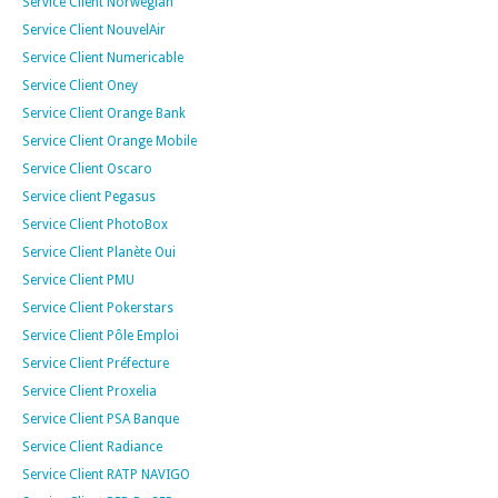
Service Client Norwegian
Service Client NouvelAir
Service Client Numericable
Service Client Oney
Service Client Orange Bank
Service Client Orange Mobile
Service Client Oscaro
Service client Pegasus
Service Client PhotoBox
Service Client Planète Oui
Service Client PMU
Service Client Pokerstars
Service Client Pôle Emploi
Service Client Préfecture
Service Client Proxelia
Service Client PSA Banque
Service Client Radiance
Service Client RATP NAVIGO