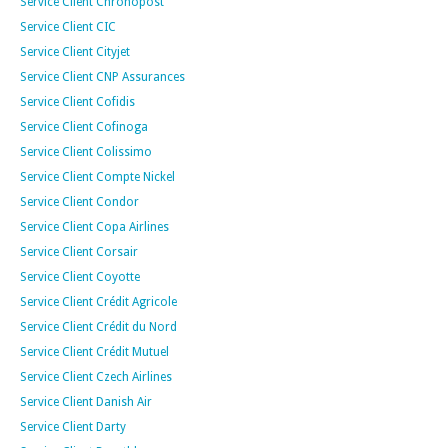
Service Client Chronopost
Service Client CIC
Service Client Cityjet
Service Client CNP Assurances
Service Client Cofidis
Service Client Cofinoga
Service Client Colissimo
Service Client Compte Nickel
Service Client Condor
Service Client Copa Airlines
Service Client Corsair
Service Client Coyotte
Service Client Crédit Agricole
Service Client Crédit du Nord
Service Client Crédit Mutuel
Service Client Czech Airlines
Service Client Danish Air
Service Client Darty