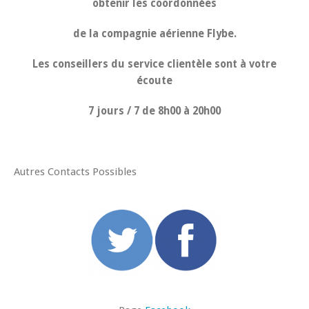
obtenir les coordonnées
de la compagnie aérienne Flybe.
Les conseillers du service clientèle sont à votre
écoute
7 jours / 7 de 8h00 à 20h00
Autres Contacts Possibles