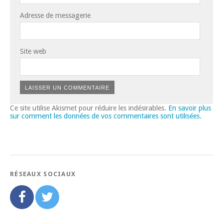
Adresse de messagerie
Site web
Ce site utilise Akismet pour réduire les indésirables.
En savoir plus
sur comment les données de vos commentaires sont utilisées
.
RÉSEAUX SOCIAUX