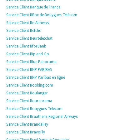
Service Client Banque de France
Service Client BBox de Bouygues Télécom
Service Client Be-Almerys
Service Client Betclic
Service Client Beurteletchat
Service Client BforBank
Service Client Bip and Go
Service Client Blue Panorama
Service Client BNP PARIBAS
Service Client BNP Paribas en ligne
Service Client Booking.com
Service Client Boulanger
Service Client Boursorama
Service Client Bouygues Telecom
Service Client Braathens Regional Airways
Service Client Brandalley
Service Client BravoFly