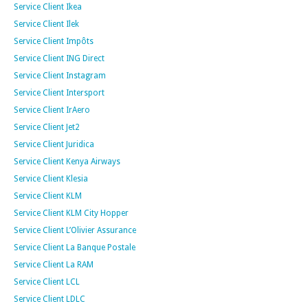
Service Client Ikea
Service Client Ilek
Service Client Impôts
Service Client ING Direct
Service Client Instagram
Service Client Intersport
Service Client IrAero
Service Client Jet2
Service Client Juridica
Service Client Kenya Airways
Service Client Klesia
Service Client KLM
Service Client KLM City Hopper
Service Client L’Olivier Assurance
Service Client La Banque Postale
Service Client La RAM
Service Client LCL
Service Client LDLC