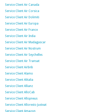
Service Client Air Canada
Service Client Air Corsica
Service Client Air Dolimiti
Service Client Air Europa
Service Client Air France
Service Client Air India
Service Client Air Madagascar
Service Client Air Nostrum
Service Client Air Seychelles
Service Client Air Transat
Service Client Airbnb
Service Client Alamo
Service Client Alitalia
Service Client Allianz
Service Client AlloCab
Service Client Allopneus
Service Client Alloresto Justeat
Service Client Amazon