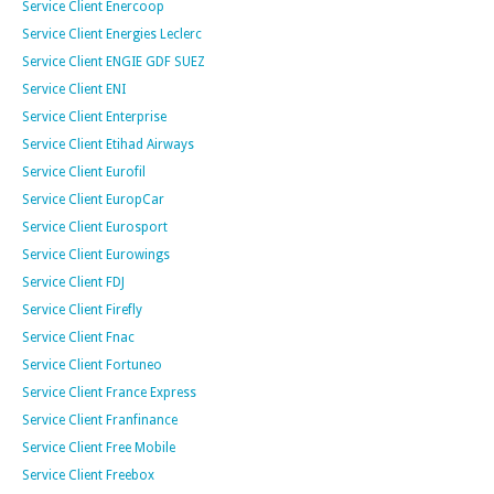
Service Client Enercoop
Service Client Energies Leclerc
Service Client ENGIE GDF SUEZ
Service Client ENI
Service Client Enterprise
Service Client Etihad Airways
Service Client Eurofil
Service Client EuropCar
Service Client Eurosport
Service Client Eurowings
Service Client FDJ
Service Client Firefly
Service Client Fnac
Service Client Fortuneo
Service Client France Express
Service Client Franfinance
Service Client Free Mobile
Service Client Freebox