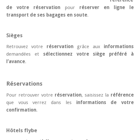
de votre réservation
pour
réserver en ligne le
transport de ses bagages en soute
.
Sièges
Retrouvez votre
réservation
grâce aux
informations
demandées et
sélectionnez votre siège préféré à
l’avance
.
Réservations
Pour retrouver votre
réservation
, saisissez la
référence
que vous verrez dans les
informations de votre
confirmation
.
Hôtels flybe