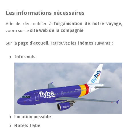
Les informations nécessaires
Afin de rien oublier à l’
organisation de notre voyage
,
zoom sur le
site web de la compagnie
.
Sur la
page d’accueil
, retrouvez les
thèmes
suivants :
Infos vols
Location possible
Hôtels flybe