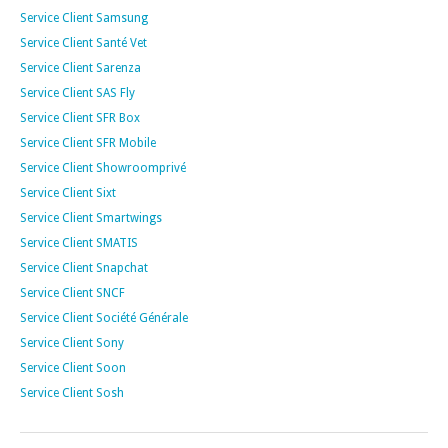
Service Client Samsung
Service Client Santé Vet
Service Client Sarenza
Service Client SAS Fly
Service Client SFR Box
Service Client SFR Mobile
Service Client Showroomprivé
Service Client Sixt
Service Client Smartwings
Service Client SMATIS
Service Client Snapchat
Service Client SNCF
Service Client Société Générale
Service Client Sony
Service Client Soon
Service Client Sosh