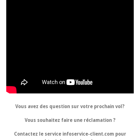
Vous avez des question sur votre prochain vol?
Vous souhaitez faire une réclamation ?
Contactez le service infoservice-client.com pour