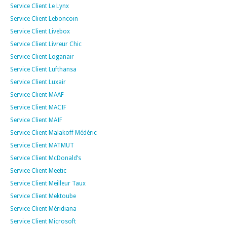
Service Client Le Lynx
Service Client Leboncoin
Service Client Livebox
Service Client Livreur Chic
Service Client Loganair
Service Client Lufthansa
Service Client Luxair
Service Client MAAF
Service Client MACIF
Service Client MAIF
Service Client Malakoff Médéric
Service Client MATMUT
Service Client McDonald’s
Service Client Meetic
Service Client Meilleur Taux
Service Client Mektoube
Service Client Méridiana
Service Client Microsoft