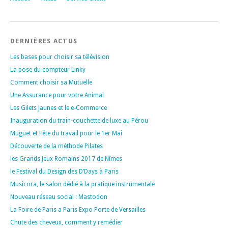
DERNIÈRES ACTUS
Les bases pour choisir sa télévision
La pose du compteur Linky
Comment choisir sa Mutuelle
Une Assurance pour votre Animal
Les Gilets Jaunes et le e-Commerce
Inauguration du train-couchette de luxe au Pérou
Muguet et Fête du travail pour le 1er Mai
Découverte de la méthode Pilates
les Grands Jeux Romains 2017 de Nîmes
le Festival du Design des D’Days à Paris
Musicora, le salon dédié à la pratique instrumentale
Nouveau réseau social : Mastodon
La Foire de Paris a Paris Expo Porte de Versailles
Chute des cheveux, comment y remédier