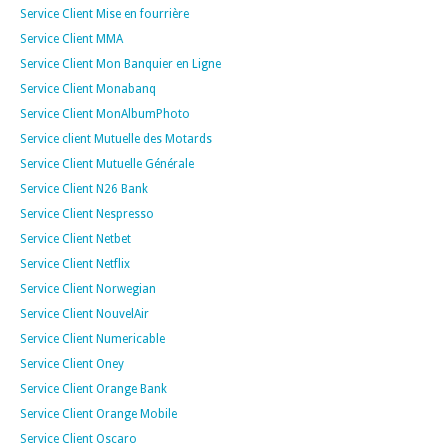
Service Client Mise en fourrière
Service Client MMA
Service Client Mon Banquier en Ligne
Service Client Monabanq
Service Client MonAlbumPhoto
Service client Mutuelle des Motards
Service Client Mutuelle Générale
Service Client N26 Bank
Service Client Nespresso
Service Client Netbet
Service Client Netflix
Service Client Norwegian
Service Client NouvelAir
Service Client Numericable
Service Client Oney
Service Client Orange Bank
Service Client Orange Mobile
Service Client Oscaro