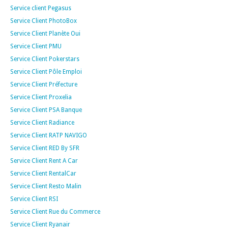
Service client Pegasus
Service Client PhotoBox
Service Client Planète Oui
Service Client PMU
Service Client Pokerstars
Service Client Pôle Emploi
Service Client Préfecture
Service Client Proxelia
Service Client PSA Banque
Service Client Radiance
Service Client RATP NAVIGO
Service Client RED By SFR
Service Client Rent A Car
Service Client RentalCar
Service Client Resto Malin
Service Client RSI
Service Client Rue du Commerce
Service Client Ryanair