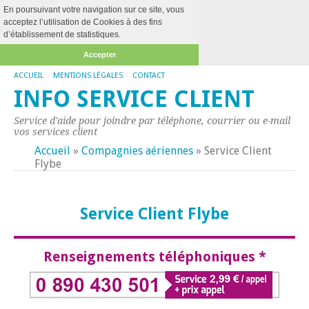
En poursuivant votre navigation sur ce site, vous
acceptez l’utilisation de Cookies à des fins
d’établissement de statistiques.
Accepter
ACCUEIL
MENTIONS LÉGALES
CONTACT
INFO SERVICE CLIENT
Service d'aide pour joindre par téléphone, courrier ou e-mail
vos services client
Accueil
»
Compagnies aériennes
»
Service Client
Flybe
Service Client Flybe
Renseignements téléphoniques *