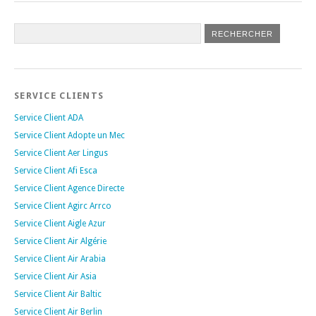
SERVICE CLIENTS
Service Client ADA
Service Client Adopte un Mec
Service Client Aer Lingus
Service Client Afi Esca
Service Client Agence Directe
Service Client Agirc Arrco
Service Client Aigle Azur
Service Client Air Algérie
Service Client Air Arabia
Service Client Air Asia
Service Client Air Baltic
Service Client Air Berlin