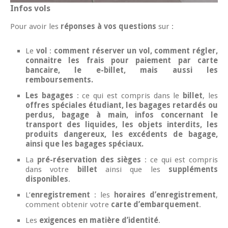
Infos vols
Pour avoir les
réponses à vos questions
sur :
Le
vol
:
comment réserver un vol, comment régler,
connaitre les frais pour paiement par carte
bancaire, le e-billet, mais aussi les
remboursements.
Les bagages
: ce qui est compris dans le
billet
, les
offres spéciales étudiant, les bagages retardés ou
perdus, bagage à main, infos concernant le
transport des liquides, les objets interdits, les
produits dangereux, les excédents de bagage,
ainsi que les bagages spéciaux.
La
pré-réservation des sièges
: ce qui est compris
dans votre
billet
ainsi que les
suppléments
disponibles
.
L’
enregistrement
: les
horaires d’enregistrement
,
comment obtenir votre
carte d’embarquement
.
Les
exigences en matière d’identité
.