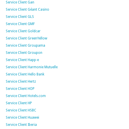
Service Client Gan
Service Client Géant Casino
Service Client GLS
Service Client GMF
Service Client Goldcar
Service Client GreenYellow
Service Client Groupama
Service Client Groupon
Service Client Happ-e
Service Client Harmonie Mutuelle
Service Client Hello Bank
Service Client Hertz
Service Client HOP
Service Client Hotels.com
Service Client HP
Service Client HSBC
Service Client Huawei
Service Client Iberia