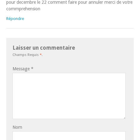
pour decembre le 22 comment faire pour annuler merci de votre
commprehension
Répondre
Laisser un commentaire
Champs Requis
*
.
Message
*
Nom