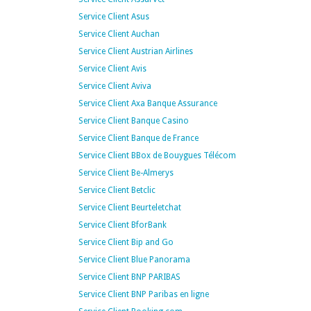
Service Client Asus
Service Client Auchan
Service Client Austrian Airlines
Service Client Avis
Service Client Aviva
Service Client Axa Banque Assurance
Service Client Banque Casino
Service Client Banque de France
Service Client BBox de Bouygues Télécom
Service Client Be-Almerys
Service Client Betclic
Service Client Beurteletchat
Service Client BforBank
Service Client Bip and Go
Service Client Blue Panorama
Service Client BNP PARIBAS
Service Client BNP Paribas en ligne