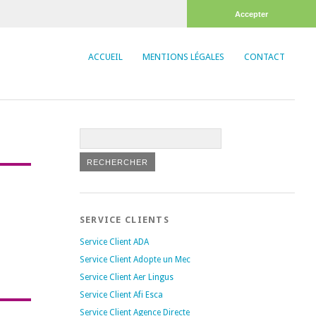
Accepter
ACCUEIL
MENTIONS LÉGALES
CONTACT
SERVICE CLIENTS
Service Client ADA
Service Client Adopte un Mec
Service Client Aer Lingus
Service Client Afi Esca
Service Client Agence Directe