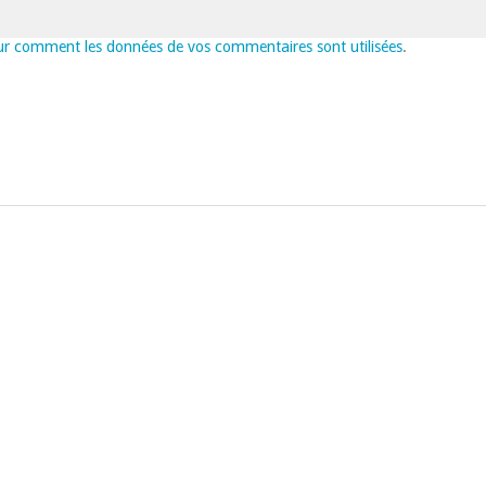
sur comment les données de vos commentaires sont utilisées
.