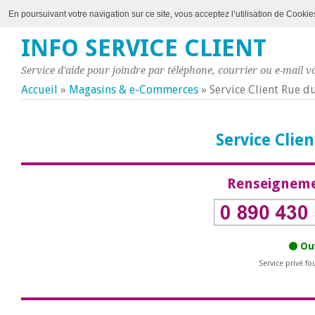
En poursuivant votre navigation sur ce site, vous acceptez l’utilisation de Cookie
INFO SERVICE CLIENT
Service d'aide pour joindre par téléphone, courrier ou e-mail vo
Accueil
»
Magasins & e-Commerces
»
Service Client Rue 
Service Cli
Renseigneme
Ouv
Service privé fo