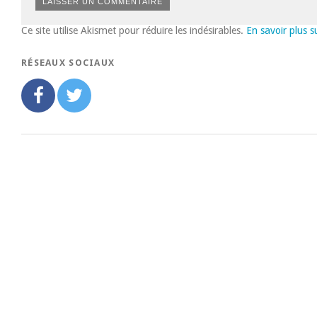
Ce site utilise Akismet pour réduire les indésirables.
En savoir plus 
RÉSEAUX SOCIAUX