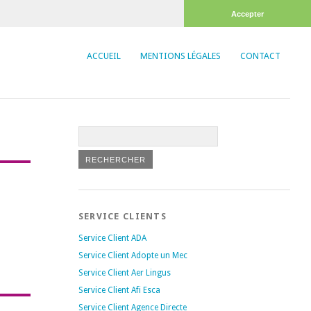
Accepter
ACCUEIL
MENTIONS LÉGALES
CONTACT
SERVICE CLIENTS
Service Client ADA
Service Client Adopte un Mec
Service Client Aer Lingus
Service Client Afi Esca
Service Client Agence Directe