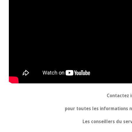
Contactez i
pour toutes les informations 
Les conseillers du ser