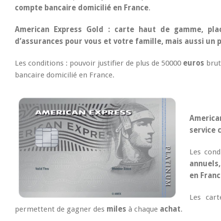
compte bancaire domicilié en France
.
American Express Gold : carte haut de gamme, plac
d’assurances pour vous et votre famille, mais aussi un
Les conditions : pouvoir justifier de plus de 50000
euros
brut
bancaire domicilié en France.
America
service 
Les cond
annuels,
en Franc
Les car
permettent de gagner des
miles
à chaque
achat
.