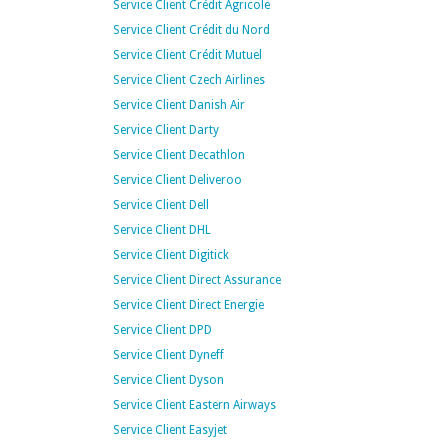
Service Client Crédit Agricole
Service Client Crédit du Nord
Service Client Crédit Mutuel
Service Client Czech Airlines
Service Client Danish Air
Service Client Darty
Service Client Decathlon
Service Client Deliveroo
Service Client Dell
Service Client DHL
Service Client Digitick
Service Client Direct Assurance
Service Client Direct Energie
Service Client DPD
Service Client Dyneff
Service Client Dyson
Service Client Eastern Airways
Service Client Easyjet