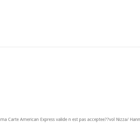
 ma Carte American Express valide n est pas acceptee??vol Nizza/ Hann