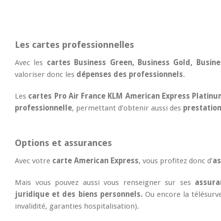
Les cartes professionnelles
Avec les
cartes Business
Green, Business Gold, Busin
valoriser donc les
dépenses des professionnels
.
Les
cartes Pro Air France
KLM American Express Platinum
professionnelle
, permettant d’obtenir aussi des
prestation
Options et assurances
Avec votre
carte American Express
, vous profitez donc d’
as
Mais vous pouvez aussi vous renseigner sur ses
assura
juridique et des biens personnels.
Ou encore la télésurve
invalidité, garanties hospitalisation).