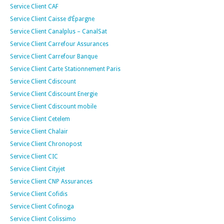
Service Client CAF
Service Client Caisse d’Épargne
Service Client Canalplus – CanalSat
Service Client Carrefour Assurances
Service Client Carrefour Banque
Service Client Carte Stationnement Paris
Service Client Cdiscount
Service Client Cdiscount Energie
Service Client Cdiscount mobile
Service Client Cetelem
Service Client Chalair
Service Client Chronopost
Service Client CIC
Service Client Cityjet
Service Client CNP Assurances
Service Client Cofidis
Service Client Cofinoga
Service Client Colissimo