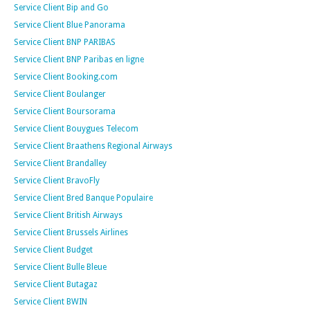
Service Client Bip and Go
Service Client Blue Panorama
Service Client BNP PARIBAS
Service Client BNP Paribas en ligne
Service Client Booking.com
Service Client Boulanger
Service Client Boursorama
Service Client Bouygues Telecom
Service Client Braathens Regional Airways
Service Client Brandalley
Service Client BravoFly
Service Client Bred Banque Populaire
Service Client British Airways
Service Client Brussels Airlines
Service Client Budget
Service Client Bulle Bleue
Service Client Butagaz
Service Client BWIN