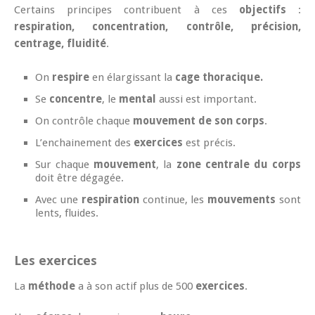
Certains principes contribuent à ces
objectifs
:
respiration, concentration, contrôle, précision,
centrage, fluidité
.
On
respire
en élargissant la
cage thoracique.
Se
concentre
, le
mental
aussi est important.
On contrôle chaque
mouvement de son corps
.
L’enchainement des
exercices
est précis.
Sur chaque
mouvement
, la
zone centrale du corps
doit être dégagée.
Avec une
respiration
continue, les
mouvements
sont
lents, fluides.
Les exercices
La
méthode
a à son actif plus de 500
exercices
.