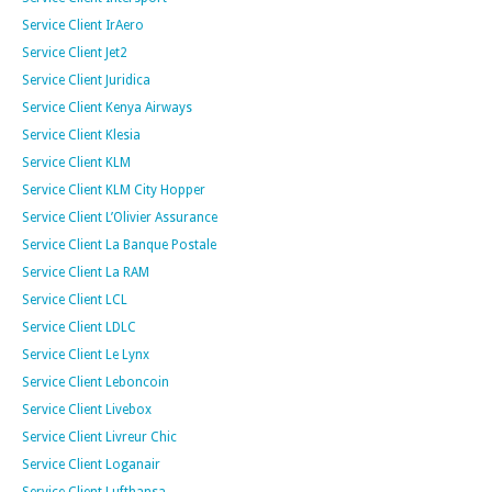
Service Client IrAero
Service Client Jet2
Service Client Juridica
Service Client Kenya Airways
Service Client Klesia
Service Client KLM
Service Client KLM City Hopper
Service Client L’Olivier Assurance
Service Client La Banque Postale
Service Client La RAM
Service Client LCL
Service Client LDLC
Service Client Le Lynx
Service Client Leboncoin
Service Client Livebox
Service Client Livreur Chic
Service Client Loganair