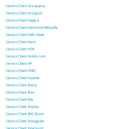
Service Client Groupama
Service Client Groupon
Service Client Happ-e
Service Client Harmonie Mutuelle
Service Client Hello Bank
Service Client Hertz
Service Client HOP
Service Client Hotels.com
Service Client HP
Service Client HSBC
Service Client Huawei
Service Client Iberia
Service Client Ikea
Service Client Ilek
Service Client Impôts
Service Client ING Direct
Service Client Instagram
Service Client Intersport