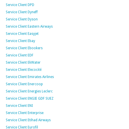
Service Client DPD
Service Client Dyneff
Service Client Dyson
Service Client Eastern Airways
Service Client Easyjet
Service Client Ebay
Service Client Ebookers
Service Client EDF
Service Client EkWater
Service Client Elecocité
Service Client Emirates Airlines
Service Client Enercoop
Service Client Energies Leclerc
Service Client ENGIE GDF SUEZ
Service Client ENI
Service Client Enterprise
Service Client Etihad Airways
Service Client Eurofil