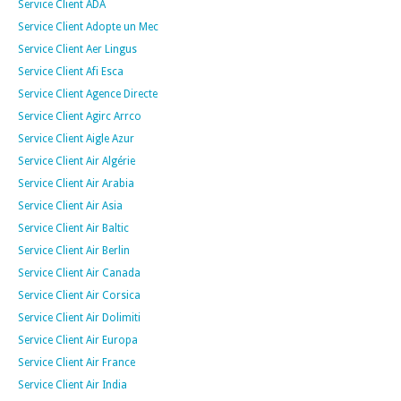
Service Client ADA
Service Client Adopte un Mec
Service Client Aer Lingus
Service Client Afi Esca
Service Client Agence Directe
Service Client Agirc Arrco
Service Client Aigle Azur
Service Client Air Algérie
Service Client Air Arabia
Service Client Air Asia
Service Client Air Baltic
Service Client Air Berlin
Service Client Air Canada
Service Client Air Corsica
Service Client Air Dolimiti
Service Client Air Europa
Service Client Air France
Service Client Air India