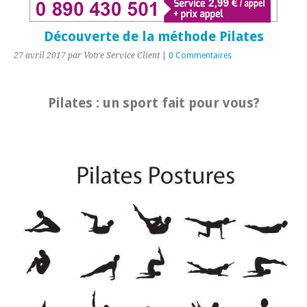
Découverte de la méthode Pilates
27 avril 2017
par Votre Service Client
|
0 Commentaires
Pilates : un sport fait pour vous?